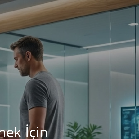
mek İçin