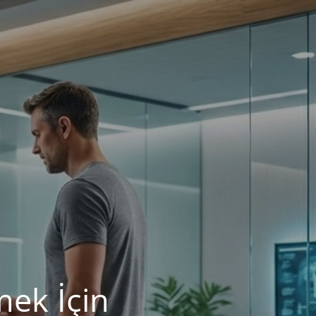
mek İçin